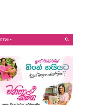
NTING