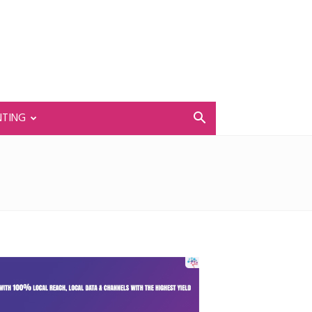
NTING