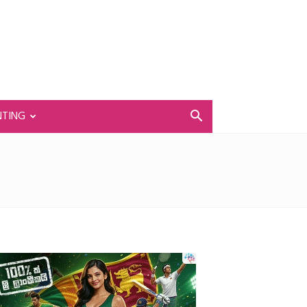
NTING