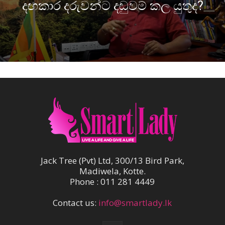
දඟකාර දරුවන්ට දඬුවම් කල යුතුද?
Jack Tree (Pvt) Ltd, 300/13 Bird Park,
Madiwela, Kotte.
Phone : 011 281 4449
Contact us:
info@smartlady.lk