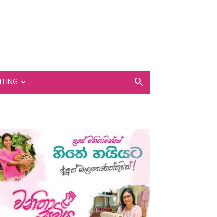
NTING