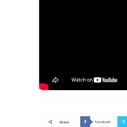
Facebook
Share