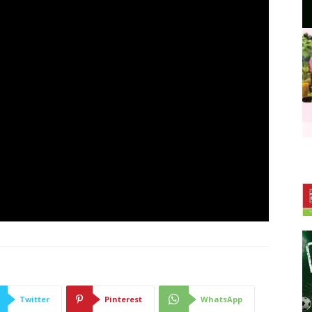
Twitter
Pinterest
WhatsApp