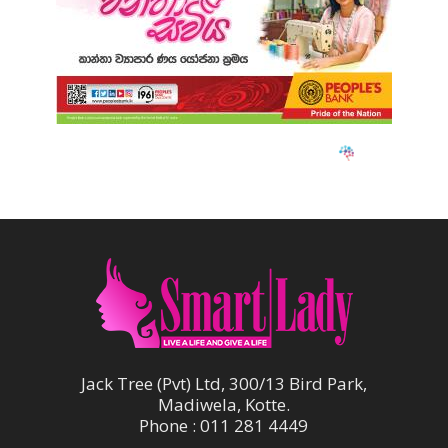
Jack Tree (Pvt) Ltd, 300/13 Bird Park,
Madiwela, Kotte.
Phone : 011 281 4449