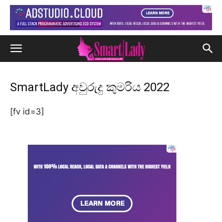
SmartLady අවුරුදු කුමරිය 2022
[fv id=3]