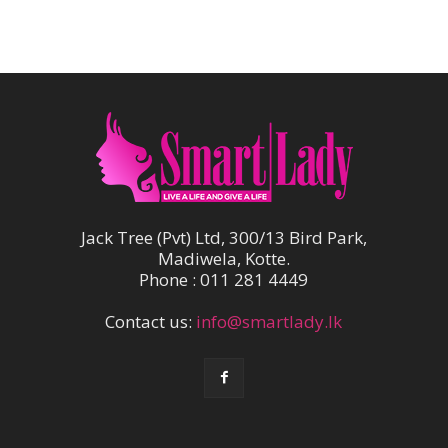
Jack Tree (Pvt) Ltd, 300/13 Bird Park,
Madiwela, Kotte.
Phone : 011 281 4449
Contact us:
info@smartlady.lk