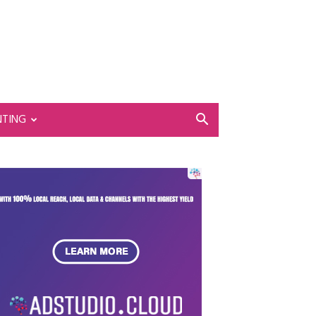
NTING