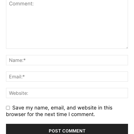
Save my name, email, and website in this
browser for the next time I comment.