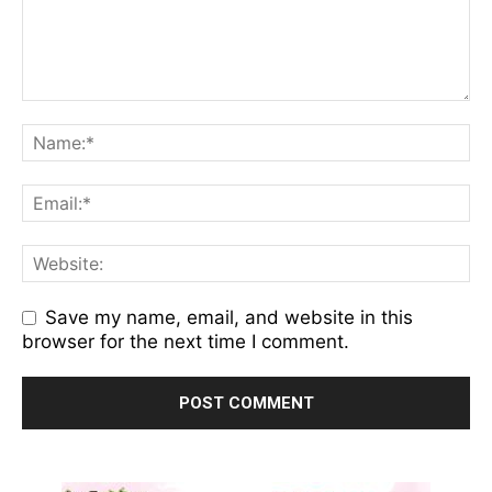
Save my name, email, and website in this
browser for the next time I comment.