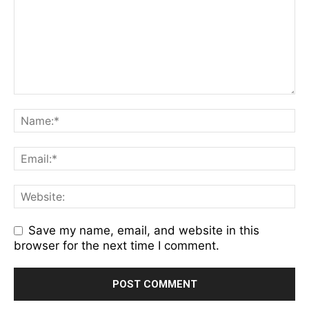
Save my name, email, and website in this
browser for the next time I comment.