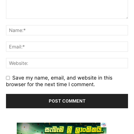
Save my name, email, and website in this
browser for the next time I comment.