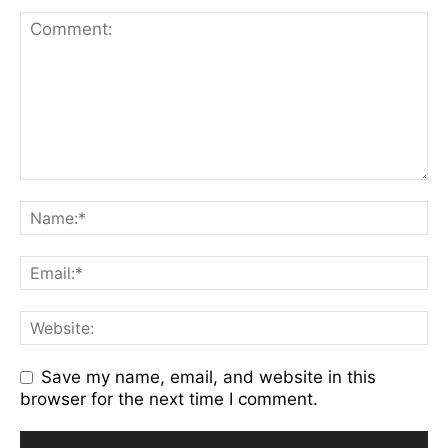
Save my name, email, and website in this
browser for the next time I comment.