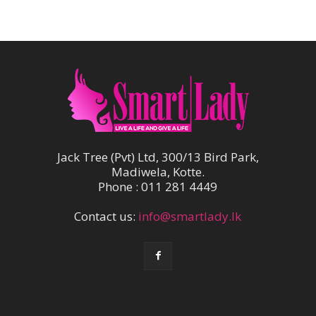
Jack Tree (Pvt) Ltd, 300/13 Bird Park,
Madiwela, Kotte.
Phone : 011 281 4449
Contact us:
info@smartlady.lk