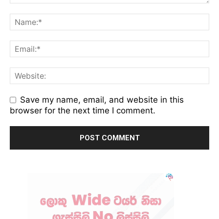
Save my name, email, and website in this
browser for the next time I comment.