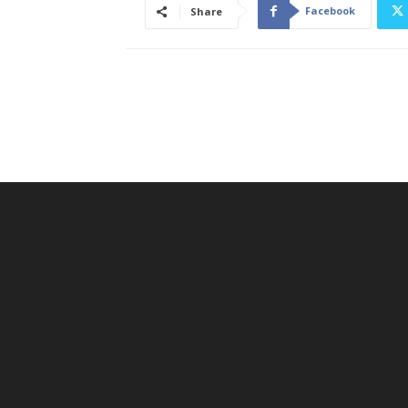
Facebook
Share