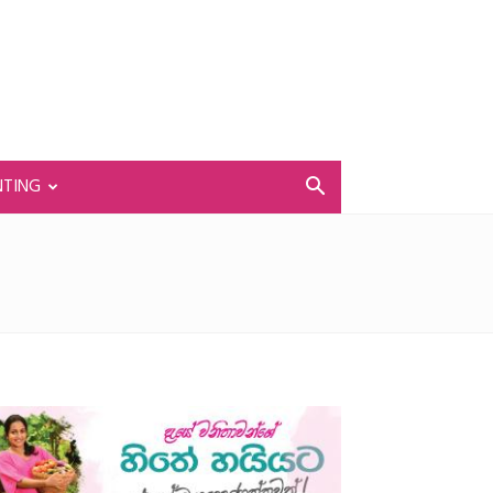
NTING