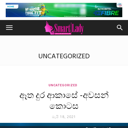
UNCATEGORIZED
UNCATEGORIZED
ඈත දුර ආකාසේ -අවසන්
කොටස
මැයි 18, 2021