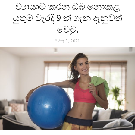
ව්‍යායාම කරන ඔබ නොකළ
යුතුම වැරදි 9 ක් ගැන දැනුවත්
වෙමු.
මාර්තු 3, 2021