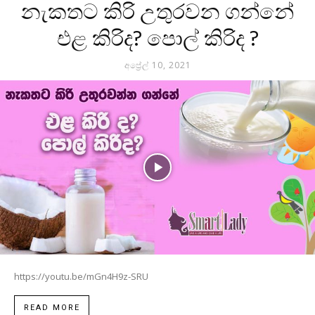
නැකතට කිරි උතුරවන ගන්නේ
එළ කිරිද? පොල් කිරිද ?
අප්‍රේල් 10, 2021
https://youtu.be/mGn4H9z-SRU
READ MORE