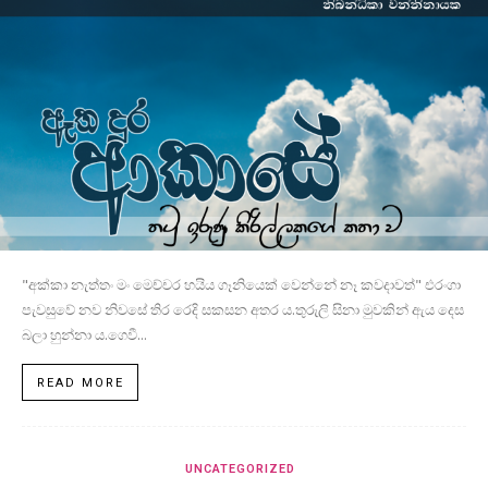
"අක්කා නැත්තං මං මෙච්චර හයිය ගෑනියෙක් වෙන්නේ නෑ කවදාවත්" එරංගා
පැවසුවේ නව නිවසේ තිර රෙදි සකසන අතර ය.තුරුලි සිනා මුවකින් ඇය දෙස
බලා හුන්නා ය.ගෙවී...
READ MORE
UNCATEGORIZED