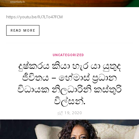
https://youtu.be/lU7LTo47FCM
READ MORE
UNCATEGORIZED
දුෂ්කරය කියා හැර යා යුතුද
ජීවිතය – හේමාස් ප්‍රධාන
විධායක නිලධාරිනි කස්තුරි
විල්සන්.
ජූලි 19, 2020