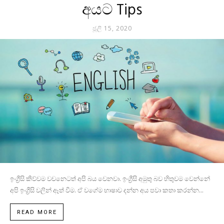
අයට Tips
ජූලි 15, 2020
ඉංග්‍රීසි කිව්වම වචනෙටත් අපි බය වෙනවා. ඉංග්‍රීසි අමුතු බව හිතුවම වෙන්නේ
අපි ඉංග්‍රීසි වලින් ඈත් වීම. ඒ වගේම භාෂාව දන්න අය පවා කතා කරන්න...
READ MORE