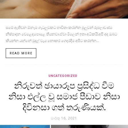
සමේ ඇතිවන ඕනෑම ගැටලුවකට භාවිතා කරන්න පුලුවන් රූපලාවණ්‍ය
නිෂ්පාදන වෙළෙඳපොළෙ තියනවා.ඒවා මිලෙන් ඉතා අධිකයි.අපි අද ඔබට
කියන්න යන්නේ මුදල් වැය නොකර ගෙදරදීම අපිට කරන්න...
READ MORE
UNCATEGORIZED
නිරුවත් ඡායාරූප ප්‍රසිද්ධ වීම
නිසා එල්ල වූ සමාජ පීඩාව නිසා
දිවිනසා ගත් තරුණියක්.
මාර්තු 16, 2021