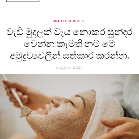
UNCATEGORIZED
වැඩි මුදලක් වැය නොකර සුන්දර
වෙන්න කැමති නම් මේ
අමුද්‍රව්‍යවලින් සත්කාර කරන්න.
අප්‍රේල් 3, 2021