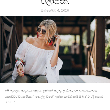
විලාසිතා.
ඔක්තෝබර් 6, 2020
අපි හැමදාම තරුණ පෙනුමට ඉන්නේ නැහැ. දවසින් දවස වයසට යනවා .
කොච්චර වයස ගියත් " කෙල්ල වගේ" ඉන්න කැමති නම් ඔබ නිවැරදි ආහාර
රටාවක්...