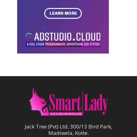
Jack Tree (Pvt) Ltd, 300/13 Bird Park,
Madiwela, Kotte.