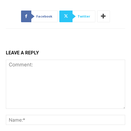
Facebook
Twitter
LEAVE A REPLY