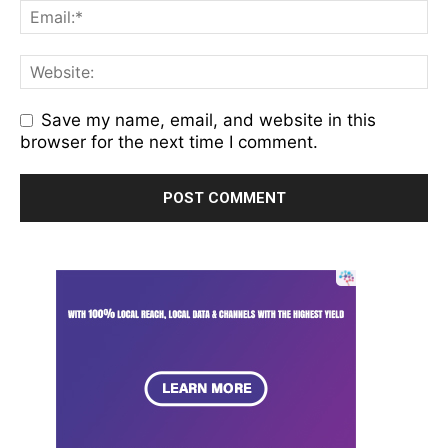
Save my name, email, and website in this
browser for the next time I comment.