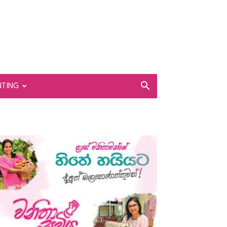
NTING