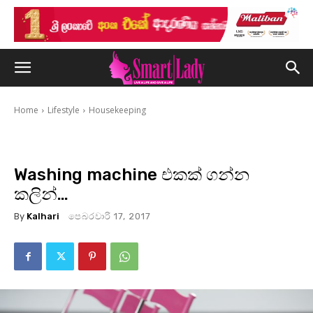
Home
Lifestyle
Housekeeping
Washing machine එකක් ගන්න
කලින්…
By
Kalhari
පෙබරවාරි 17, 2017