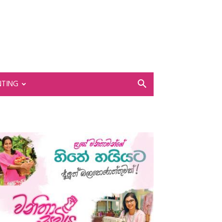
NTING