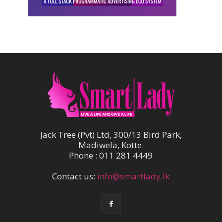
Jack Tree (Pvt) Ltd, 300/13 Bird Park,
Madiwela, Kotte.
Phone : 011 281 4449
Contact us:
info@smartlady.lk