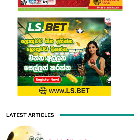
LATEST ARTICLES