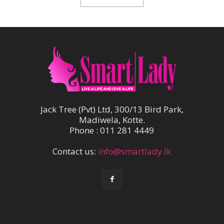
Jack Tree (Pvt) Ltd, 300/13 Bird Park,
Madiwela, Kotte.
Phone : 011 281 4449
Contact us:
info@smartlady.lk