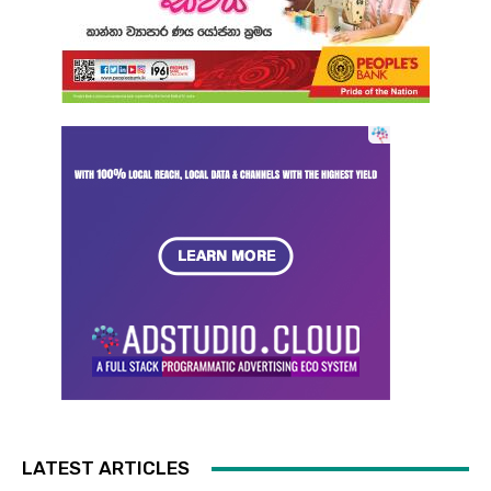
LATEST ARTICLES