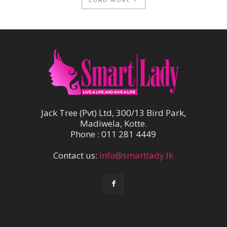
Jack Tree (Pvt) Ltd, 300/13 Bird Park,
Madiwela, Kotte.
Phone : 011 281 4449
Contact us:
info@smartlady.lk