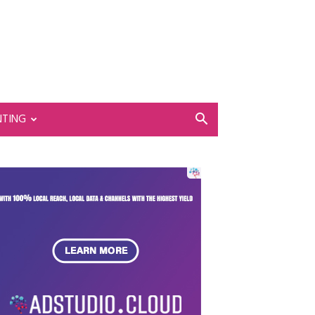
NTING