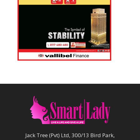
Jack Tree (Pvt) Ltd, 300/13 Bird Park,