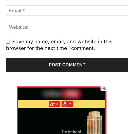
Save my name, email, and website in this
browser for the next time I comment.