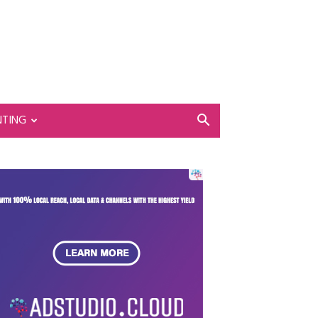
NTING