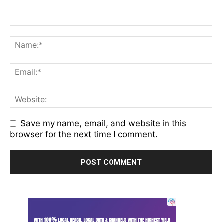
Save my name, email, and website in this
browser for the next time I comment.