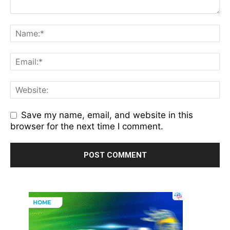
Save my name, email, and website in this
browser for the next time I comment.