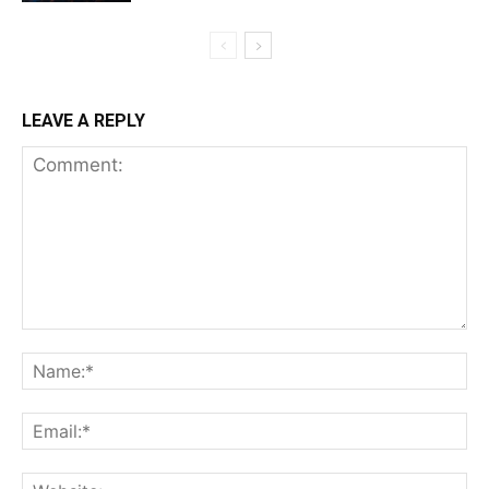
LEAVE A REPLY