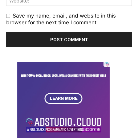
Save my name, email, and website in this
browser for the next time I comment.