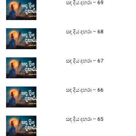
සඳ දිය දහරා – 69
සඳ දිය දහරා – 68
සඳ දිය දහරා – 67
සඳ දිය දහරා – 66
සඳ දිය දහරා – 65