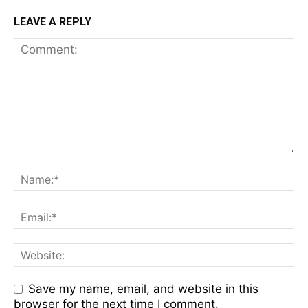
LEAVE A REPLY
Save my name, email, and website in this
browser for the next time I comment.