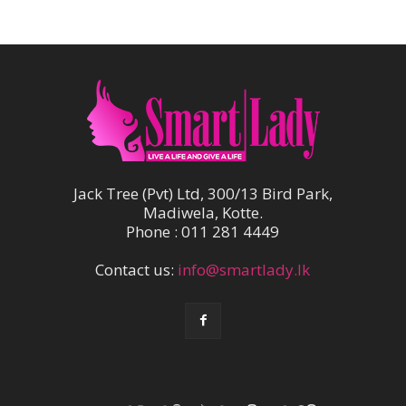
Jack Tree (Pvt) Ltd, 300/13 Bird Park,
Madiwela, Kotte.
Phone : 011 281 4449
Contact us:
info@smartlady.lk