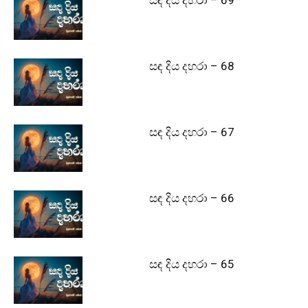
සඳ දිය දහරා – 68
සඳ දිය දහරා – 67
සඳ දිය දහරා – 66
සඳ දිය දහරා – 65