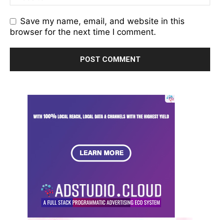
Save my name, email, and website in this
browser for the next time I comment.