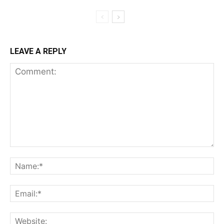
LEAVE A REPLY