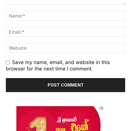
Save my name, email, and website in this
browser for the next time I comment.