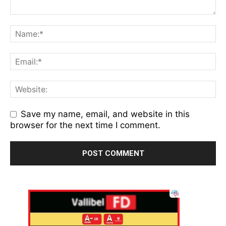
Save my name, email, and website in this
browser for the next time I comment.