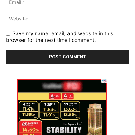
Save my name, email, and website in this
browser for the next time I comment.