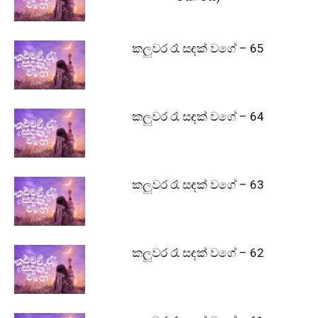
කලුවර රෑ සඳක් වගේ – 65
කලුවර රෑ සඳක් වගේ – 64
කලුවර රෑ සඳක් වගේ – 63
කලුවර රෑ සඳක් වගේ – 62