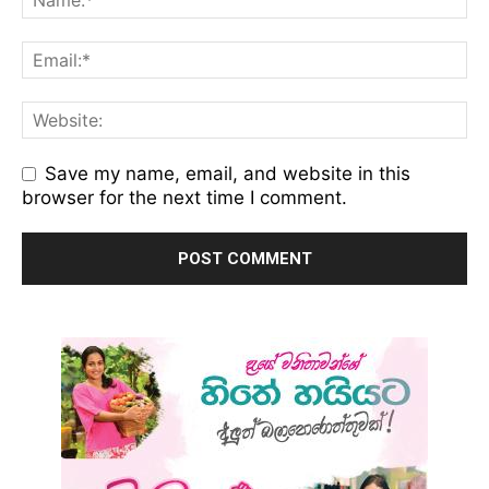
Save my name, email, and website in this
browser for the next time I comment.