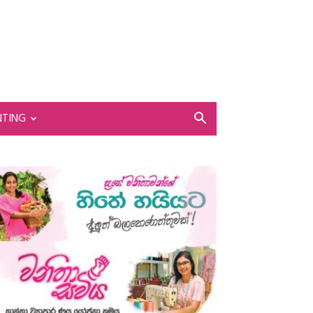
NTING