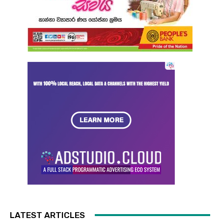
LATEST ARTICLES