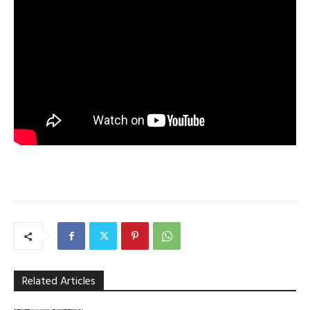
Related Articles