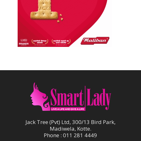
Jack Tree (Pvt) Ltd, 300/13 Bird Park,
Madiwela, Kotte.
Phone : 011 281 4449