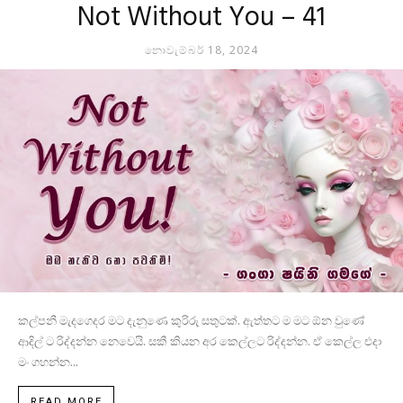
Not Without You – 41
නොවැම්බර් 18, 2024
කල්පනී මැදගෙදර මට දැනුණෙ කුරිරු සතුටක්. ඇත්තට ම මට ඕන වුණේ
ආදිල් ට රිද්දන්න නෙවෙයි. සකී කියන අර කෙල්ලට රිද්දන්න. ඒ කෙල්ල එදා
මං ගහන්න...
READ MORE