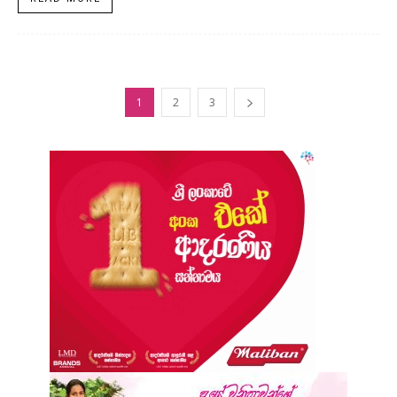
1
2
3