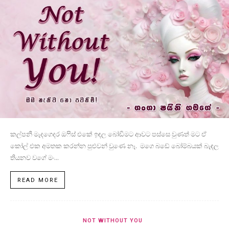
කල්පනී මැදගෙදර ඔෆිස් එකේ ඉඳල බෝඩිමට ආවට පස්සෙ වුණත් මට ඒ
කෝල් එක අමතක කරන්න පුළුවන් වුණෙ නෑ. මගෙ බඩේ බෝම්බයක් බැඳල
තියනව වගේ මං...
READ MORE
NOT WITHOUT YOU