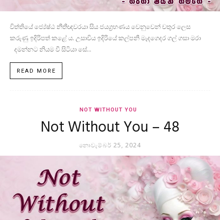
විත්තියේ ජ්‍යේෂ්ඨ නීතීඥවරයා සිය ජයග්‍රහණය වෙනුවෙන් චතුර ලෙස
කරුණු ඉදිරිපත් කළේ ය. උසාවිය ඉදිරියේ කල්පනී මැදගෙදර ගල් ගසා මරා
දමන්නට නියම වී සිටියා සේ...
READ MORE
NOT WITHOUT YOU
Not Without You – 48
නොවැම්බර් 25, 2024