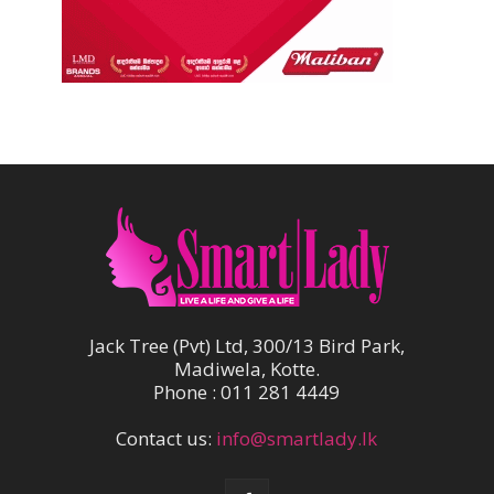
Jack Tree (Pvt) Ltd, 300/13 Bird Park,
Madiwela, Kotte.
Phone : 011 281 4449
Contact us:
info@smartlady.lk