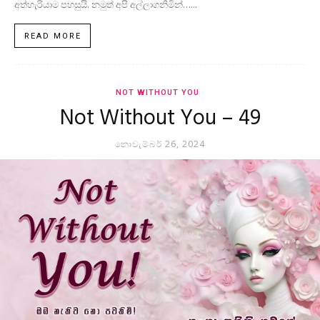
අත්හැරියාම පහසුයි. නමුත් අපි අල්ලාගනිමින්…...
READ MORE
NOT WITHOUT YOU
Not Without You – 49
නොවැම්බර් 26, 2024