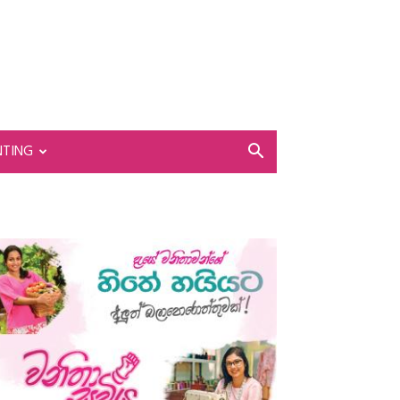
NTING