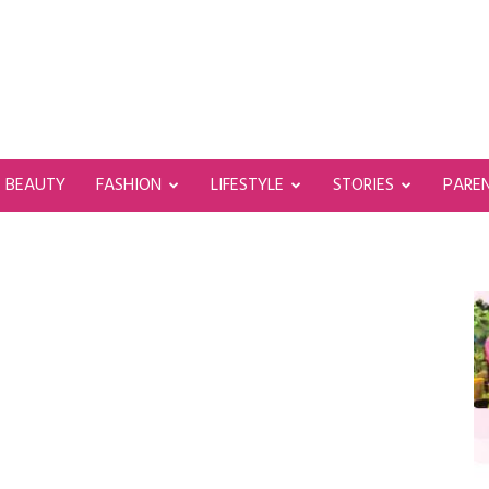
BEAUTY
FASHION
LIFESTYLE
STORIES
PARE