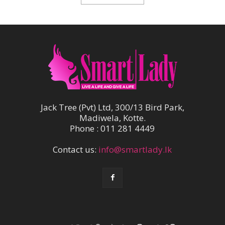
Jack Tree (Pvt) Ltd, 300/13 Bird Park,
Madiwela, Kotte.
Phone : 011 281 4449
Contact us:
info@smartlady.lk