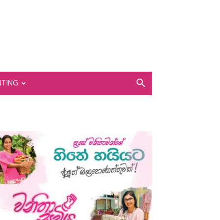
NTING