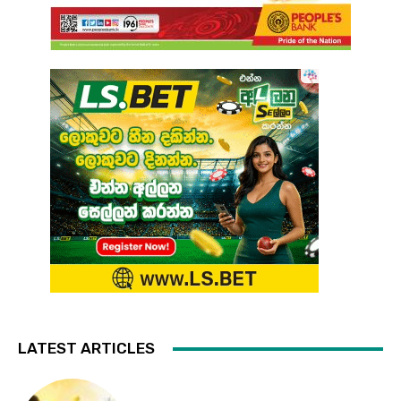
LATEST ARTICLES