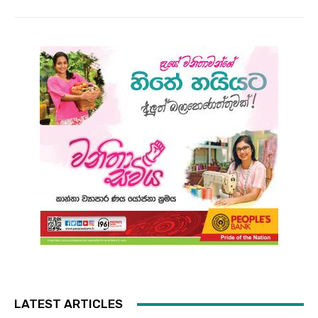
LATEST ARTICLES